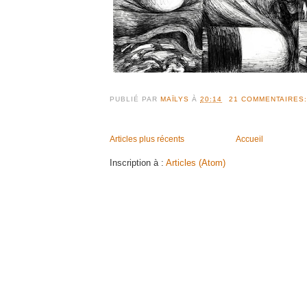
PUBLIÉ PAR
MAÏLYS
À
20:14
21 COMMENTAIRES
Articles plus récents
Accueil
Inscription à :
Articles (Atom)